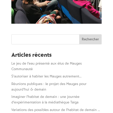
Rechercher :
Articles récents
Le jeu de l’eau présenté aux élus de Mauges
Communauté
S’autoriser à habiter les Mauges autrement…
Réunions publiques : le projet des Mauges pour
aujourd’hui & demain
Imaginer l’habitat de demain : une journée
d’expérimentation à la médiathèque Taïga
Variations des possibles autour de l’habitat de demain …