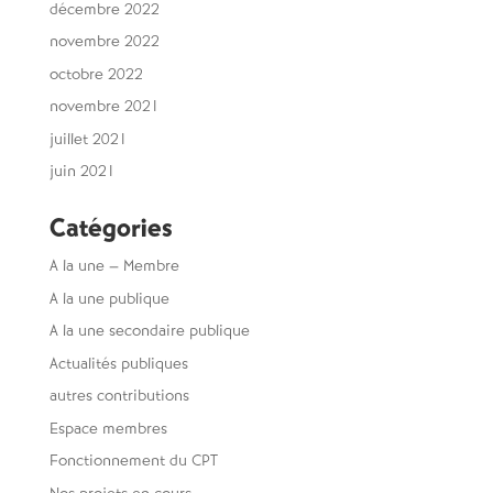
décembre 2022
novembre 2022
octobre 2022
novembre 2021
juillet 2021
juin 2021
Catégories
A la une – Membre
A la une publique
A la une secondaire publique
Actualités publiques
autres contributions
Espace membres
Fonctionnement du CPT
Nos projets en cours