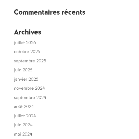
Commentaires récents
Archives
juillet 2026
octobre 2025
septembre 2025
juin 2025
janvier 2025
novembre 2024
septembre 2024
août 2024
juillet 2024
juin 2024
mai 2024