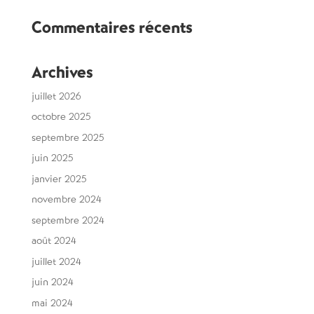
Commentaires récents
Archives
juillet 2026
octobre 2025
septembre 2025
juin 2025
janvier 2025
novembre 2024
septembre 2024
août 2024
juillet 2024
juin 2024
mai 2024