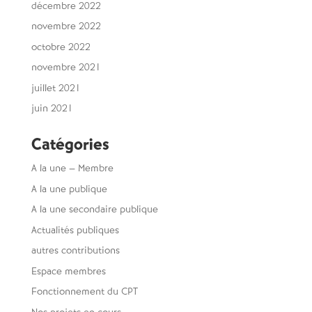
décembre 2022
novembre 2022
octobre 2022
novembre 2021
juillet 2021
juin 2021
Catégories
A la une – Membre
A la une publique
A la une secondaire publique
Actualités publiques
autres contributions
Espace membres
Fonctionnement du CPT
Nos projets en cours