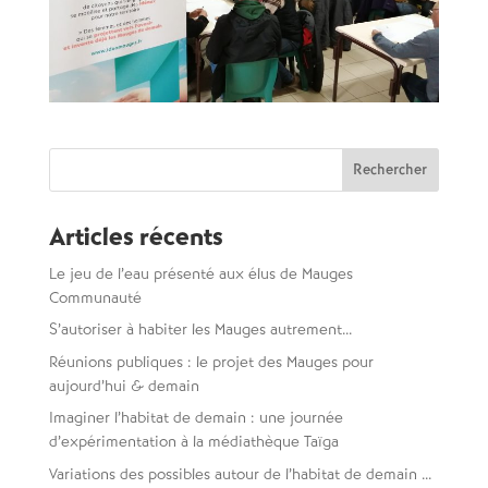
Rechercher :
Articles récents
Le jeu de l’eau présenté aux élus de Mauges
Communauté
S’autoriser à habiter les Mauges autrement…
Réunions publiques : le projet des Mauges pour
aujourd’hui & demain
Imaginer l’habitat de demain : une journée
d’expérimentation à la médiathèque Taïga
Variations des possibles autour de l’habitat de demain …