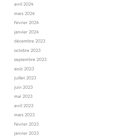
avril 2024
mars 2024
février 2024
janvier 2024
décembre 2023
octobre 2023
septembre 2023
août 2023
juillet 2023
juin 2023
mai 2023
avril 2023
mars 2023
février 2023
janvier 2023