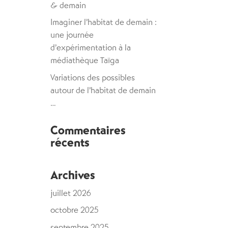
& demain
Imaginer l’habitat de demain :
une journée
d’expérimentation à la
médiathèque Taïga
Variations des possibles
autour de l’habitat de demain
…
Commentaires
récents
Archives
juillet 2026
octobre 2025
septembre 2025