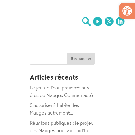
Ouv
Rechercher :
Articles récents
Le jeu de l’eau présenté aux
élus de Mauges Communauté
S’autoriser à habiter les
Mauges autrement…
Réunions publiques : le projet
des Mauges pour aujourd’hui