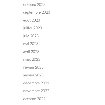
octobre 2023
septembre 2023
août 2023
juillet 2023
juin 2023
mai 2023
avril 2023
mars 2023
février 2023
janvier 2023
décembre 2022
novembre 2022
octobre 2022