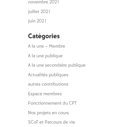
novembre 2021
juillet 2021
juin 2021
Catégories
A la une – Membre
A la une publique
A la une secondaire publique
Actualités publiques
autres contributions
Espace membres
Fonctionnement du CPT
Nos projets en cours
SCoT et Parcours de vie