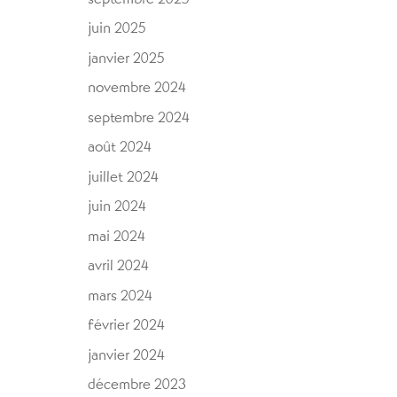
juin 2025
janvier 2025
novembre 2024
septembre 2024
août 2024
juillet 2024
juin 2024
mai 2024
avril 2024
mars 2024
février 2024
janvier 2024
décembre 2023