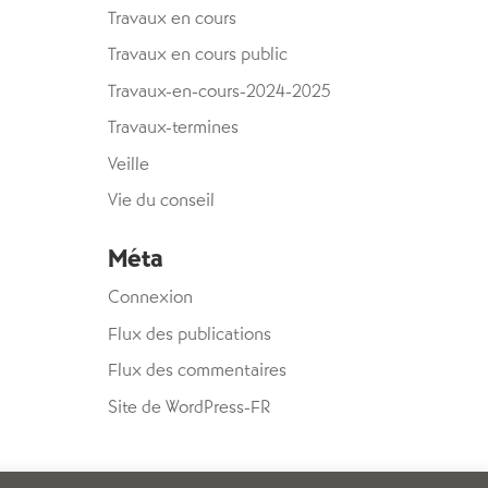
Travaux en cours
Travaux en cours public
Travaux-en-cours-2024-2025
Travaux-termines
Veille
Vie du conseil
Méta
Connexion
Flux des publications
Flux des commentaires
Site de WordPress-FR